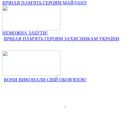
ВІЧНАЯ ПАМ'ЯТЬ ГЕРОЯМ МАЙДАНУ
НЕМОЖНА ЗАБУТИ!
ВІЧНАЯ ПАМ'ЯТЬ ГЕРОЯМ ЗАХИСНИКАМ УКРАЇНИ
ВОНИ ВИКОНАЛИ СВІЙ ОБОВ'ЯЗОК!