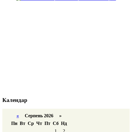
Календар
«
Серпень 2026 »
Пн
Вт
Ср
Чт
Пт
Сб
Нд
1
2