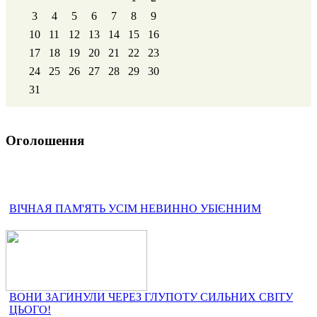
3
4
5
6
7
8
9
10
11
12
13
14
15
16
17
18
19
20
21
22
23
24
25
26
27
28
29
30
31
Оголошення
ВІЧНАЯ ПАМ'ЯТЬ УСІМ НЕВИННО УБІЄННИМ
ВОНИ ЗАГИНУЛИ ЧЕРЕЗ ГЛУПОТУ СИЛЬНИХ СВІТУ
ЦЬОГО!