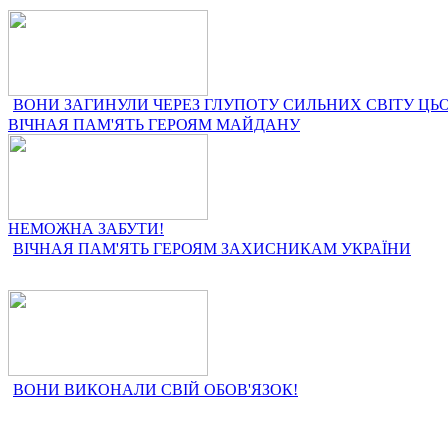
ВОНИ ЗАГИНУЛИ ЧЕРЕЗ ГЛУПОТУ СИЛЬНИХ СВІТУ ЦЬО
ВІЧНАЯ ПАМ'ЯТЬ ГЕРОЯМ МАЙДАНУ
НЕМОЖНА ЗАБУТИ!
ВІЧНАЯ ПАМ'ЯТЬ ГЕРОЯМ ЗАХИСНИКАМ УКРАЇНИ
ВОНИ ВИКОНАЛИ СВІЙ ОБОВ'ЯЗОК!