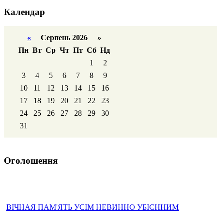
Календар
«
Серпень 2026 »
Пн
Вт
Ср
Чт
Пт
Сб
Нд
1
2
3
4
5
6
7
8
9
10
11
12
13
14
15
16
17
18
19
20
21
22
23
24
25
26
27
28
29
30
31
Оголошення
ВІЧНАЯ ПАМ'ЯТЬ УСІМ НЕВИННО УБІЄННИМ