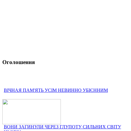
Оголошення
ВІЧНАЯ ПАМ'ЯТЬ УСІМ НЕВИННО УБІЄННИМ
ВОНИ ЗАГИНУЛИ ЧЕРЕЗ ГЛУПОТУ СИЛЬНИХ СВІТУ