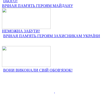
ЦЬОГО!
ВІЧНАЯ ПАМ'ЯТЬ ГЕРОЯМ МАЙДАНУ
НЕМОЖНА ЗАБУТИ!
ВІЧНАЯ ПАМ'ЯТЬ ГЕРОЯМ ЗАХИСНИКАМ УКРАЇНИ
ВОНИ ВИКОНАЛИ СВІЙ ОБОВ'ЯЗОК!