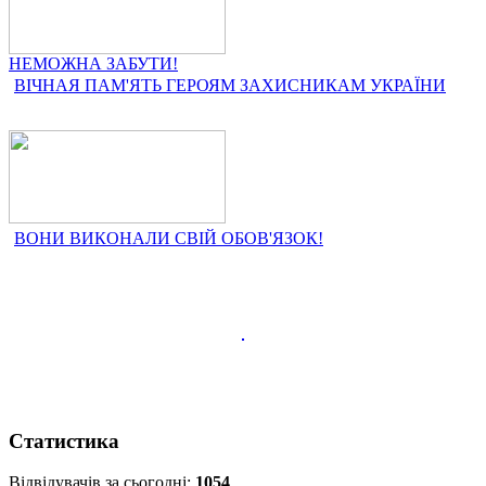
НЕМОЖНА ЗАБУТИ!
ВІЧНАЯ ПАМ'ЯТЬ ГЕРОЯМ ЗАХИСНИКАМ УКРАЇНИ
ВОНИ ВИКОНАЛИ СВІЙ ОБОВ'ЯЗОК!
Статистика
Відвідувачів за сьогодні:
1054