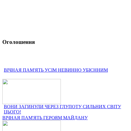
Оголошення
ВІЧНАЯ ПАМ'ЯТЬ УСІМ НЕВИННО УБІЄННИМ
ВОНИ ЗАГИНУЛИ ЧЕРЕЗ ГЛУПОТУ СИЛЬНИХ СВІТУ
ЦЬОГО!
ВІЧНАЯ ПАМ'ЯТЬ ГЕРОЯМ МАЙДАНУ