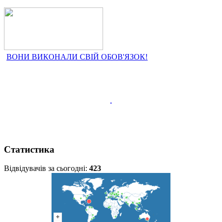
ВОНИ ВИКОНАЛИ СВІЙ ОБОВ'ЯЗОК!
Статистика
Відвідувачів за сьогодні:
423