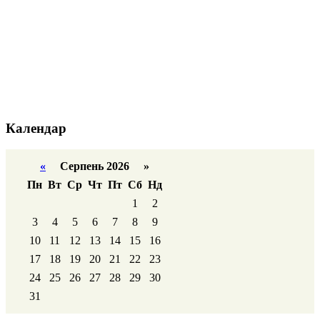
Календар
«
Серпень 2026 »
Пн
Вт
Ср
Чт
Пт
Сб
Нд
1
2
3
4
5
6
7
8
9
10
11
12
13
14
15
16
17
18
19
20
21
22
23
24
25
26
27
28
29
30
31