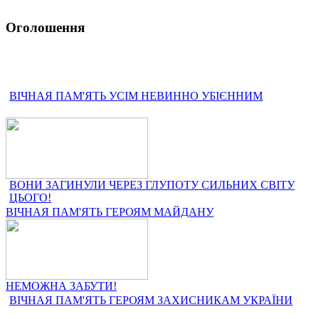
Оголошення
ВІЧНАЯ ПАМ'ЯТЬ УСІМ НЕВИННО УБІЄННИМ
ВОНИ ЗАГИНУЛИ ЧЕРЕЗ ГЛУПОТУ СИЛЬНИХ СВІТУ
ЦЬОГО!
ВІЧНАЯ ПАМ'ЯТЬ ГЕРОЯМ МАЙДАНУ
НЕМОЖНА ЗАБУТИ!
ВІЧНАЯ ПАМ'ЯТЬ ГЕРОЯМ ЗАХИСНИКАМ УКРАЇНИ