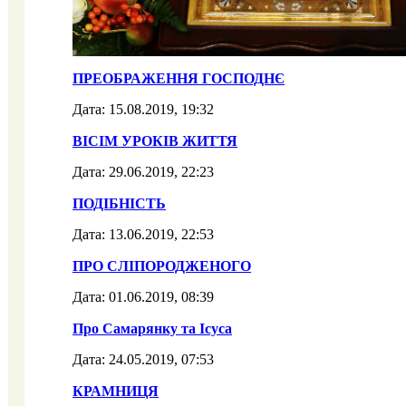
ПРЕОБРАЖЕННЯ ГОСПОДНЄ
Дата: 15.08.2019, 19:32
ВІСІМ УРОКІВ ЖИТТЯ
Дата: 29.06.2019, 22:23
ПОДІБНІСТЬ
Дата: 13.06.2019, 22:53
ПРО СЛІПОРОДЖЕНОГО
Дата: 01.06.2019, 08:39
Про Самарянку та Ісуса
Дата: 24.05.2019, 07:53
КРАМНИЦЯ