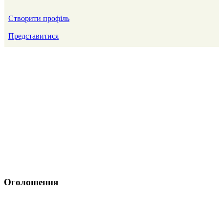
Створити профіль
Представитися
Оголошення