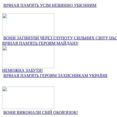
ВІЧНАЯ ПАМ'ЯТЬ УСІМ НЕВИННО УБІЄННИМ
ВОНИ ЗАГИНУЛИ ЧЕРЕЗ ГЛУПОТУ СИЛЬНИХ СВІТУ ЦЬО
ВІЧНАЯ ПАМ'ЯТЬ ГЕРОЯМ МАЙДАНУ
НЕМОЖНА ЗАБУТИ!
ВІЧНАЯ ПАМ'ЯТЬ ГЕРОЯМ ЗАХИСНИКАМ УКРАЇНИ
ВОНИ ВИКОНАЛИ СВІЙ ОБОВ'ЯЗОК!