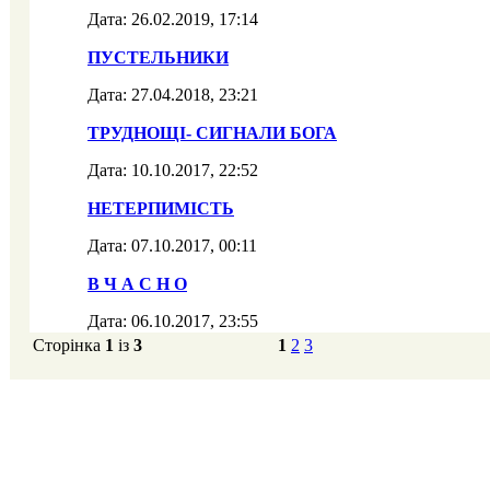
Дата: 26.02.2019, 17:14
ПУСТЕЛЬНИКИ
Дата: 27.04.2018, 23:21
ТРУДНОЩІ- СИГНАЛИ БОГА
Дата: 10.10.2017, 22:52
НЕТЕРПИМІСТЬ
Дата: 07.10.2017, 00:11
В Ч А С Н О
Дата: 06.10.2017, 23:55
Сторінка
1
із
3
1
2
3