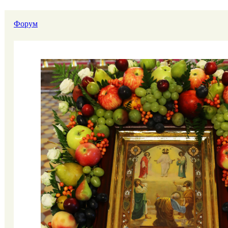
Форум