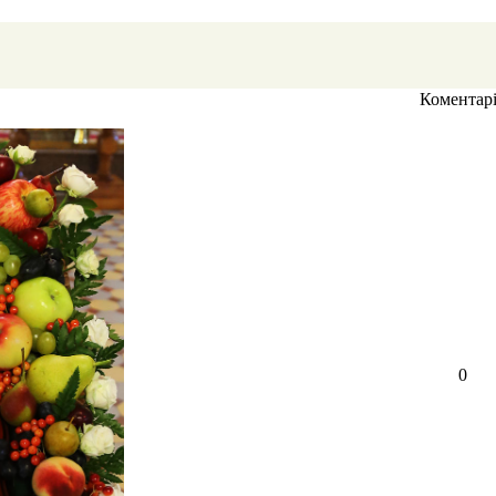
Коментар
0