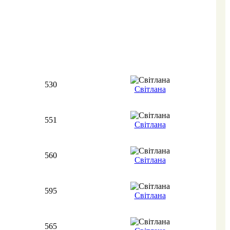
530
Світлана
551
Світлана
560
Світлана
595
Світлана
565