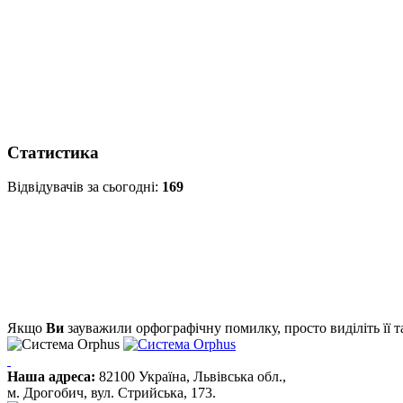
Статистика
Відвідувачів за сьогодні:
169
Якщо
Ви
зауважили орфографічну помилку, просто виділіть її та
Наша адреса:
82100 Україна, Львівська обл.,
м. Дрогобич, вул. Стрийська, 173.